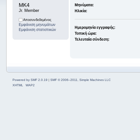
MK4 
Μηνύματα:
Jr. Member
Ηλικία:
Αποσυνδεδεμένος
Εμφάνιση μηνυμάτων
Ημερομηνία εγγραφής:
Εμφάνιση στατιστικών
Τοπική ώρα:
Τελευταία σύνδεση:
Powered by SMF 2.0.19
|
SMF © 2006–2011, Simple Machines LLC
XHTML
WAP2