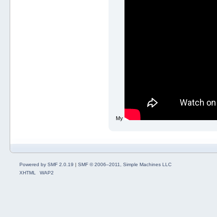
My
Powered by SMF 2.0.19
|
SMF © 2006–2011, Simple Machines LLC
XHTML
WAP2