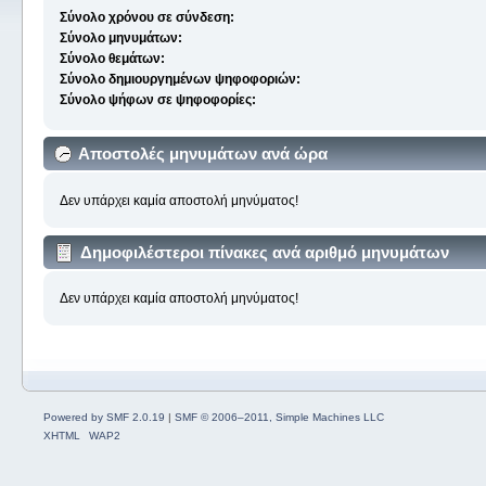
Σύνολο χρόνου σε σύνδεση:
Σύνολο μηνυμάτων:
Σύνολο θεμάτων:
Σύνολο δημιουργημένων ψηφοφοριών:
Σύνολο ψήφων σε ψηφοφορίες:
Αποστολές μηνυμάτων ανά ώρα
Δεν υπάρχει καμία αποστολή μηνύματος!
Δημοφιλέστεροι πίνακες ανά αριθμό μηνυμάτων
Δεν υπάρχει καμία αποστολή μηνύματος!
Powered by SMF 2.0.19
|
SMF © 2006–2011, Simple Machines LLC
XHTML
WAP2