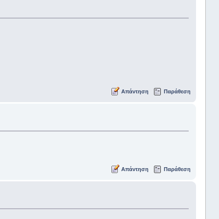
Απάντηση
Παράθεση
Απάντηση
Παράθεση