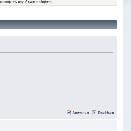
ου αυτήν την στιγμή έχετε πρόσβαση.
Απάντηση
Παράθεση