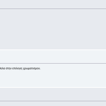
θελα στην επιλογη χρωματισμου.