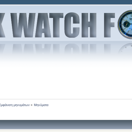
Εμφάνιση μηνυμάτων
»
Μηνύματα