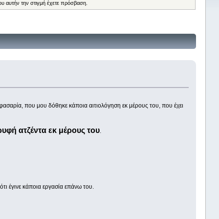
ου αυτήν την στιγμή έχετε πρόσβαση.
 φασαρία, που μου δόθηκε κάποια αιτιολόγηση εκ μέρους του, που έχει
υφή ατζέντα εκ μέρους του
.
ότι έγινε κάποια εργασία επάνω του.