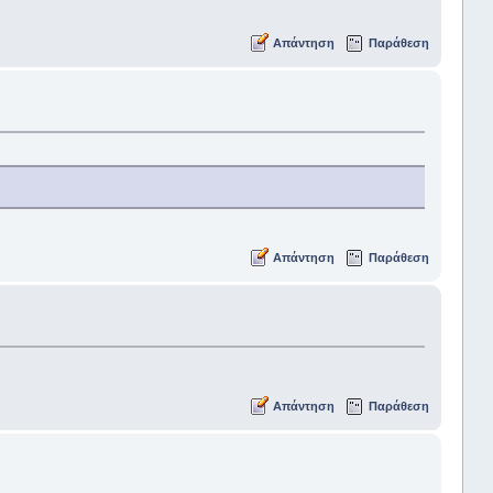
Απάντηση
Παράθεση
Απάντηση
Παράθεση
Απάντηση
Παράθεση