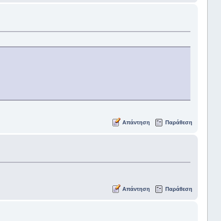
Απάντηση
Παράθεση
Απάντηση
Παράθεση