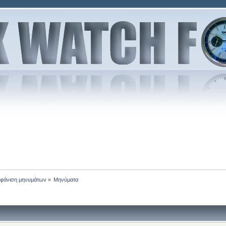
φάνιση μηνυμάτων
»
Μηνύματα