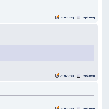
Απάντηση
Παράθεση
Απάντηση
Παράθεση
Απάντηση
Παράθεση