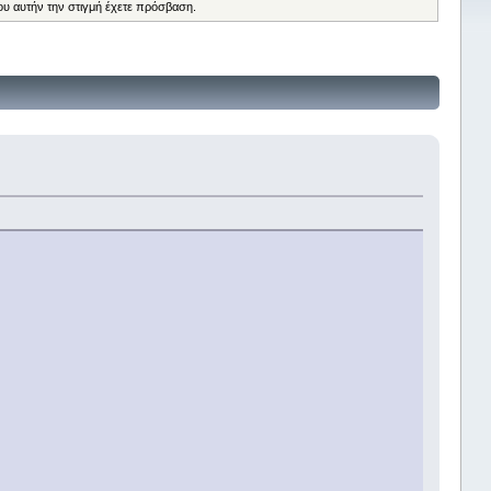
ου αυτήν την στιγμή έχετε πρόσβαση.