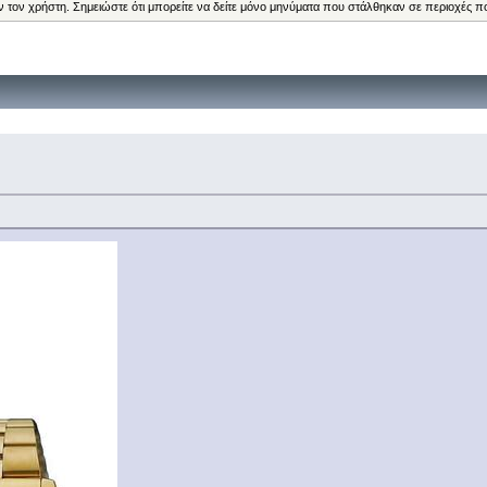
ν τον χρήστη. Σημειώστε ότι μπορείτε να δείτε μόνο μηνύματα που στάλθηκαν σε περιοχές π