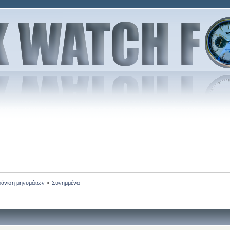
άνιση μηνυμάτων
»
Συνημμένα