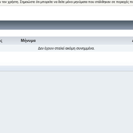
ν τον χρήστη. Σημειώστε ότι μπορείτε να δείτε μόνο μηνύματα που στάλθηκαν σε περιοχές π
ις
Μήνυμα
Δεν έχουν σταλεί ακόμη συνημμένα.