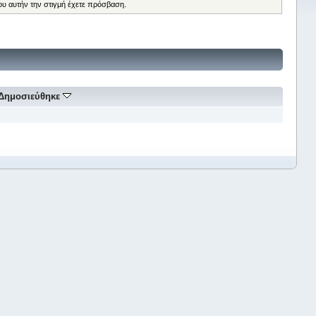
ου αυτήν την στιγμή έχετε πρόσβαση.
Δημοσιεύθηκε