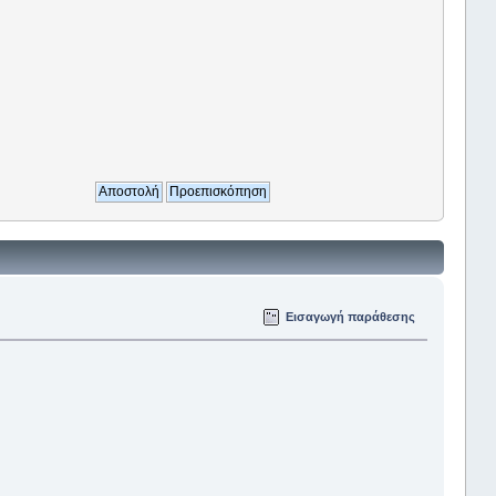
Εισαγωγή παράθεσης