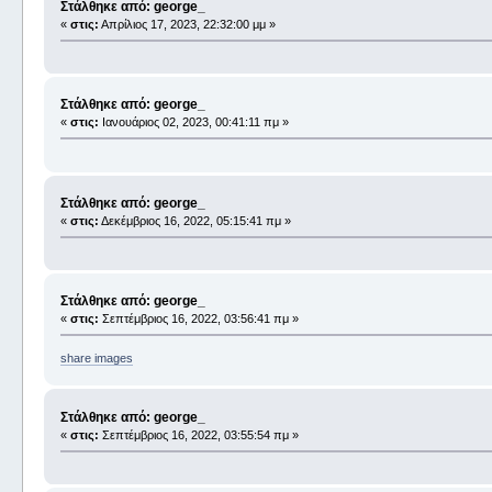
Στάλθηκε από: george_
«
στις:
Απρίλιος 17, 2023, 22:32:00 μμ »
Στάλθηκε από: george_
«
στις:
Ιανουάριος 02, 2023, 00:41:11 πμ »
Στάλθηκε από: george_
«
στις:
Δεκέμβριος 16, 2022, 05:15:41 πμ »
Στάλθηκε από: george_
«
στις:
Σεπτέμβριος 16, 2022, 03:56:41 πμ »
share images
Στάλθηκε από: george_
«
στις:
Σεπτέμβριος 16, 2022, 03:55:54 πμ »