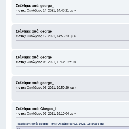
Στάλθηκε από: george_
«
στις:
Οκτώβριος 14, 2021, 14:45:21 μμ »
Στάλθηκε από: george_
«
στις:
Οκτώβριος 12, 2021, 14:55:23 μμ »
Στάλθηκε από: george_
«
στις:
Οκτώβριος 08, 2021, 11:14:19 πμ »
Στάλθηκε από: george_
«
στις:
Οκτώβριος 08, 2021, 10:50:29 πμ »
Στάλθηκε από: Giorgos_I
«
στις:
Οκτώβριος 03, 2021, 16:10:04 μμ »
Παράθεση από: george_ στις Οκτώβριος 02, 2021, 18:56:55 μμ