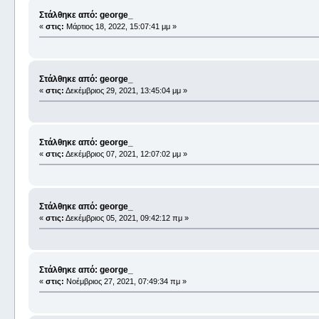
Στάλθηκε από: george_
«
στις:
Μάρτιος 18, 2022, 15:07:41 μμ »
Στάλθηκε από: george_
«
στις:
Δεκέμβριος 29, 2021, 13:45:04 μμ »
Στάλθηκε από: george_
«
στις:
Δεκέμβριος 07, 2021, 12:07:02 μμ »
Στάλθηκε από: george_
«
στις:
Δεκέμβριος 05, 2021, 09:42:12 πμ »
Στάλθηκε από: george_
«
στις:
Νοέμβριος 27, 2021, 07:49:34 πμ »