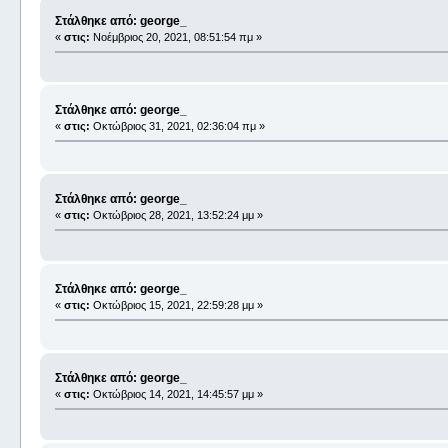
Στάλθηκε από: george_
«
στις:
Νοέμβριος 20, 2021, 08:51:54 πμ »
Στάλθηκε από: george_
«
στις:
Οκτώβριος 31, 2021, 02:36:04 πμ »
Στάλθηκε από: george_
«
στις:
Οκτώβριος 28, 2021, 13:52:24 μμ »
Στάλθηκε από: george_
«
στις:
Οκτώβριος 15, 2021, 22:59:28 μμ »
Στάλθηκε από: george_
«
στις:
Οκτώβριος 14, 2021, 14:45:57 μμ »