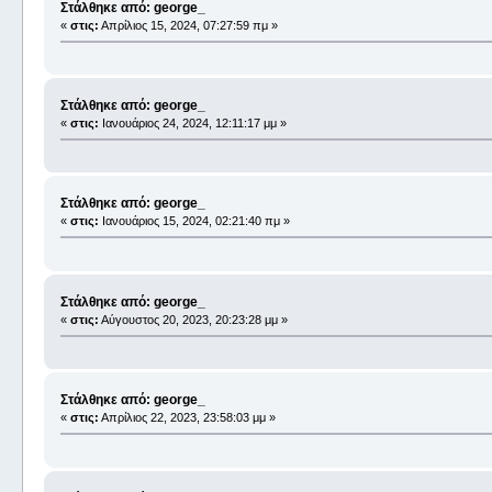
Στάλθηκε από: george_
«
στις:
Απρίλιος 15, 2024, 07:27:59 πμ »
Στάλθηκε από: george_
«
στις:
Ιανουάριος 24, 2024, 12:11:17 μμ »
Στάλθηκε από: george_
«
στις:
Ιανουάριος 15, 2024, 02:21:40 πμ »
Στάλθηκε από: george_
«
στις:
Αύγουστος 20, 2023, 20:23:28 μμ »
Στάλθηκε από: george_
«
στις:
Απρίλιος 22, 2023, 23:58:03 μμ »