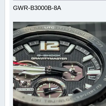
GWR-B3000B-8A