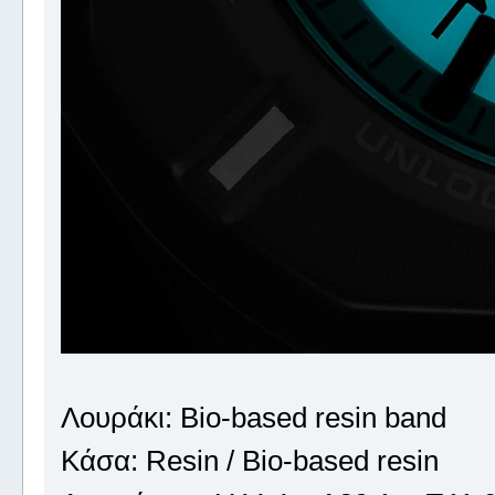
Λουράκι: Bio-based resin band
Κάσα: Resin / Bio-based resin