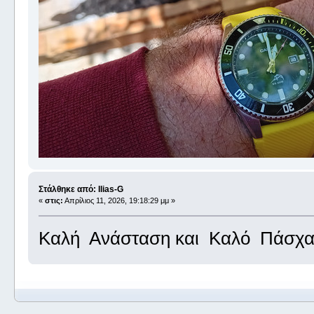
Στάλθηκε από: Ilias-G
«
στις:
Απρίλιος 11, 2026, 19:18:29 μμ »
Καλή Ανάσταση και Καλό Πάσχα μ