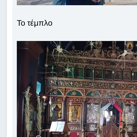
Το τέμπλο