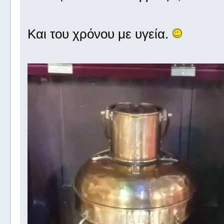
Και του χρόνου με υγεία.