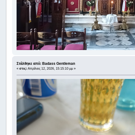
Στάλθηκε από: Badass Gentleman
«
στις:
Απρίλιος 12, 2026, 15:15:10 μμ »