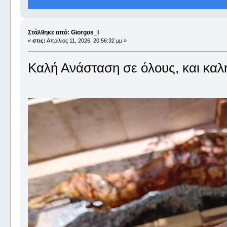
Στάλθηκε από: Giorgos_I
«
στις:
Απρίλιος 11, 2026, 20:56:32 μμ »
Καλή Ανάσταση σε όλους, και καλή