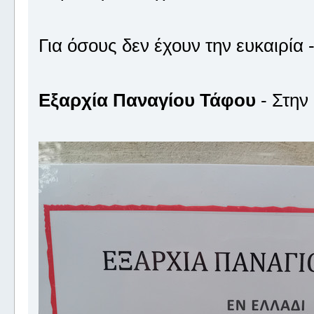
Για όσους δεν έχουν την ευκαιρία
Εξαρχία Παναγίου Τάφου
- Στην