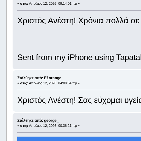
«
στις:
Απρίλιος 12, 2026, 09:14:01 πμ »
Χριστός Ανέστη! Χρόνια πολλά σε 
Sent from my iPhone using Tapata
Στάλθηκε από: Ef.orange
«
στις:
Απρίλιος 12, 2026, 04:00:54 πμ »
Χριστός Ανέστη! Σας εύχομαι υγεί
Στάλθηκε από: george_
«
στις:
Απρίλιος 12, 2026, 00:36:21 πμ »