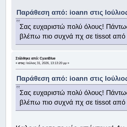
Παράθεση από: ioann στις Ιούλιος
Σας ευχαριστώ πολύ όλους! Πάντως
βλέπω πιο συχνά πχ σε tissot από ό
Στάλθηκε από: CyanBlue
«
στις:
Ιούλιος 31, 2026, 13:13:20 μμ »
Παράθεση από: ioann στις Ιούλιος
Σας ευχαριστώ πολύ όλους! Πάντως
βλέπω πιο συχνά πχ σε tissot από ό