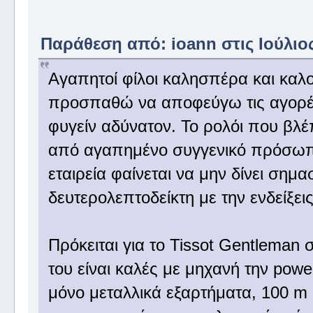
Παράθεση από: ioann στις Ιούλιος
Αγαπητοί φίλοι καλησπέρα και καλ
προσπαθώ να αποφεύγω τις αγορέ
φυγείν αδύνατον. Το ρολόι που βλ
από αγαπημένο συγγενικό πρόσωπο
εταιρεία φαίνεται να μην δίνει σημ
δευτερολεπτοδείκτη με την ενδείξε
Πρόκειται για το Tissot Gentleman
του είναι καλές με μηχανή την powe
μόνο μεταλλικά εξαρτήματα, 100 m