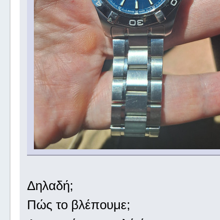
Δηλαδή;
Πώς το βλέπουμε;