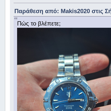
Παράθεση από: Makis2020 στις
Σ
Πώς το βλέπετε;