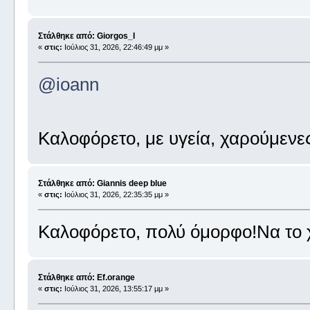
Στάλθηκε από: Giorgos_I
«
στις:
Ιούλιος 31, 2026, 22:46:49 μμ »
@ioann
Καλοφόρετο, με υγεία, χαρούμενε
Στάλθηκε από: Giannis deep blue
«
στις:
Ιούλιος 31, 2026, 22:35:35 μμ »
Καλοφόρετο, πολύ όμορφο!Να το χ
Στάλθηκε από: Ef.orange
«
στις:
Ιούλιος 31, 2026, 13:55:17 μμ »