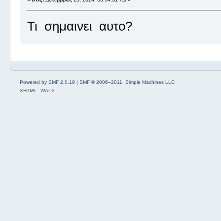
Τι σημαινει αυτο?
Powered by SMF 2.0.19
|
SMF © 2006–2011, Simple Machines LLC
XHTML
WAP2