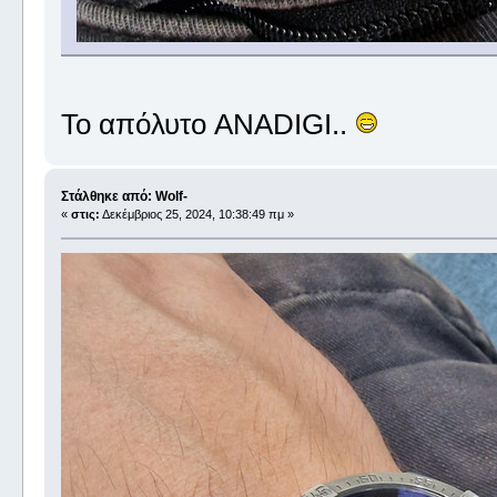
Το απόλυτο ANADIGI..
Στάλθηκε από: Wolf-
«
στις:
Δεκέμβριος 25, 2024, 10:38:49 πμ »