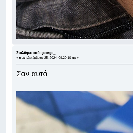
Στάλθηκε από: george_
«
στις:
Δεκέμβριος 25, 2024, 09:20:10 πμ »
Σαν αυτό