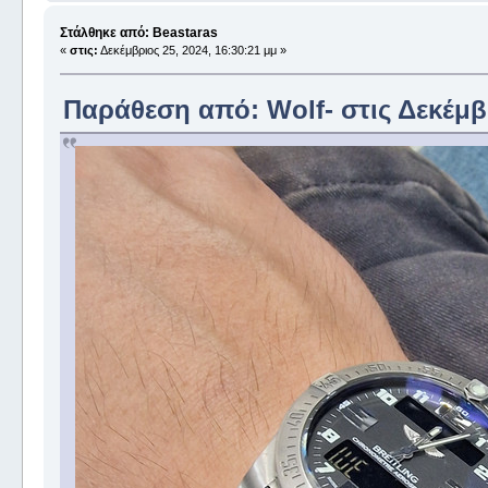
Στάλθηκε από: Beastaras
«
στις:
Δεκέμβριος 25, 2024, 16:30:21 μμ »
Παράθεση από: Wolf- στις Δεκέμβρ