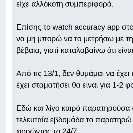
είχε αλλόκοτη συμπεριφορά.
Επίσης το watch accuracy app στο
να μη μπορώ να το μετρήσω με τη
βέβαια, γιατί καταλαβαίνω ότι εί
Από τις 13/1, δεν θυμάμαι να έχει
έχει σταματήσει θα είναι για 1-2 φ
Εδώ και λίγο καιρό παρατηρούσα ό
τελευταία εβδομάδα το παρατηρώ 
φορώντας το 24/7.