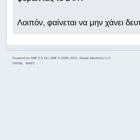
Λοιπόν, φαίνεται να μην χάνει δευ
Powered by SMF 2.0.19
|
SMF © 2006–2011, Simple Machines LLC
XHTML
WAP2