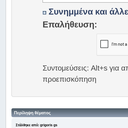
Συνημμένα και άλλε
Επαλήθευση:
Συντομεύσεις: Alt+s για α
προεπισκόπηση
Περίληψη θέματος
Στάλθηκε από: grigoris gs