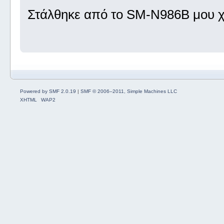
Στάλθηκε από το SM-N986B μου χ
Powered by SMF 2.0.19
|
SMF © 2006–2011, Simple Machines LLC
XHTML
WAP2