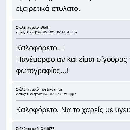
εξαιρετικά στυλατο.
Στάλθηκε από: Wolf-
«
στις:
Οκτώβριος 05, 2020, 02:16:51 πμ »
Καλοφόρετο...!
Πανέμορφο αν και είμαι σίγουρος 
φωτογραφίες...!
Στάλθηκε από: nostradamus
«
στις:
Οκτώβριος 04, 2020, 23:53:10 μμ »
Καλοφόρετο. Να το χαρείς με υγει
Στάλθηκε από: Gnl1977