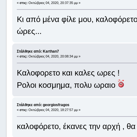
«
στις:
Οκτώβριος 04, 2020, 20:37:35 μμ »
Κι από μένα φίλε μου, καλοφόρετο
ώρες...
Στάλθηκε από: Karthan7
«
στις:
Οκτώβριος 04, 2020, 20:08:34 μμ »
Καλοφορετο και καλες ωρες !
Ρολοι κοσμημα, πολυ ωραιο
Στάλθηκε από: georgiosfragos
«
στις:
Οκτώβριος 04, 2020, 18:27:57 μμ »
καλοφόρετο, έκανες την αρχή , θ