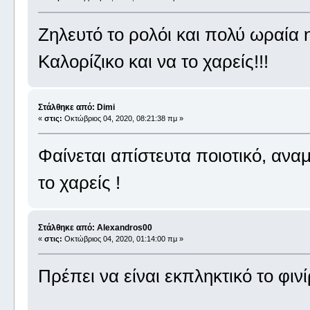
Ζηλευτό το ρολόι και πολύ ωραία 
Καλορίζικο και να το χαρείς!!!
Στάλθηκε από: Dimi
«
στις:
Οκτώβριος 04, 2020, 08:21:38 πμ »
Φαίνεται απίστευτα ποιοτικό, ανα
το χαρείς !
Στάλθηκε από: Alexandros00
«
στις:
Οκτώβριος 04, 2020, 01:14:00 πμ »
Πρέπει να είναι εκπληκτικό το φιν