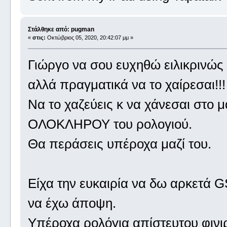
Στάλθηκε από: pugman
«
στις:
Οκτώβριος 05, 2020, 20:42:07 μμ »
Γιώργο να σου ευχηθώ ειλικρινώς
αλλά πραγματικά να το χαίρεσαι!!!
Να το χαζεύεις κ να χάνεσαι στο μα
ΟΛΟΚΛΗΡΟΥ του ρολογιού.
Θα περάσεις υπέροχα μαζί του.
Είχα την ευκαιρία να δω αρκετά 
να έχω άποψη.
Υπέροχα ρολόγια απίστευτου φινι