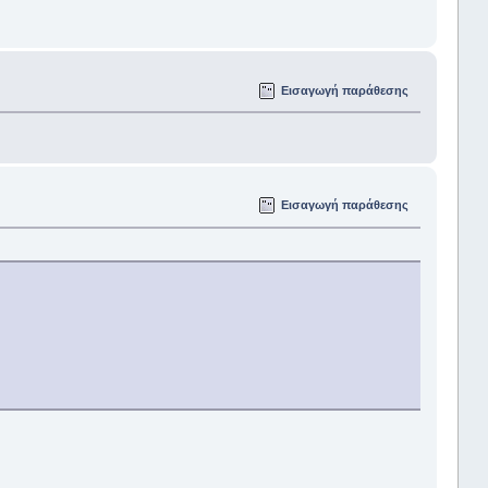
Εισαγωγή παράθεσης
Εισαγωγή παράθεσης