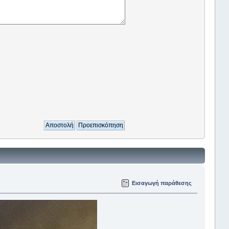
Εισαγωγή παράθεσης