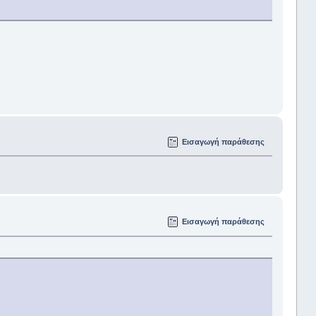
Εισαγωγή παράθεσης
Εισαγωγή παράθεσης