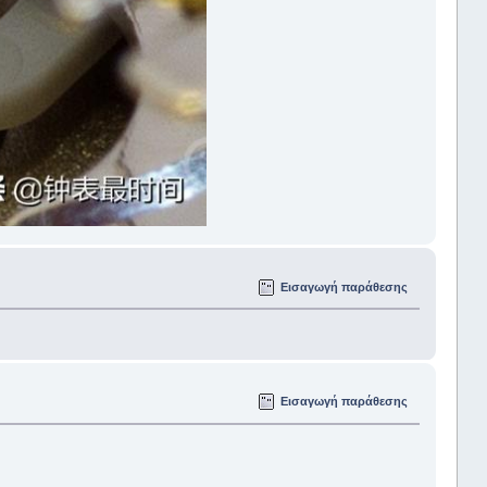
Εισαγωγή παράθεσης
Εισαγωγή παράθεσης