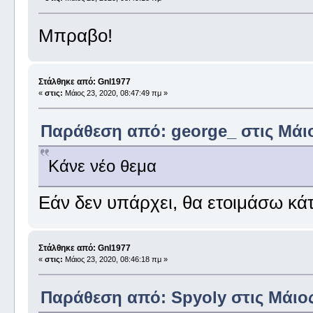
Μπραβο!
Στάλθηκε από: Gnl1977
«
στις:
Μάιος 23, 2020, 08:47:49 πμ »
Παράθεση από: george_ στις Μάιος
Κάνε νέο θεμα
Εάν δεν υπάρχει, θα ετοιμάσω κά
Στάλθηκε από: Gnl1977
«
στις:
Μάιος 23, 2020, 08:46:18 πμ »
Παράθεση από: Spyoly στις Μάιος 