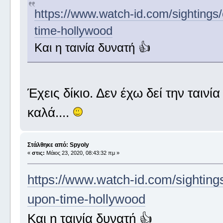
https://www.watch-id.com/sightings/
time-hollywood
Και η ταινία δυνατή 👍
Έχεις δίκιο. Δεν έχω δεί την ταινί
καλά....
Στάλθηκε από: Spyoly
«
στις:
Μάιος 23, 2020, 08:43:32 πμ »
https://www.watch-id.com/sightings
upon-time-hollywood
Και η ταινία δυνατή 👍