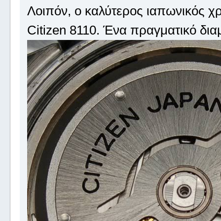
Λοιπόν, ο καλύτερος ιαπωνικός χρ
Citizen 8110. Ένα πραγματικό διαμ