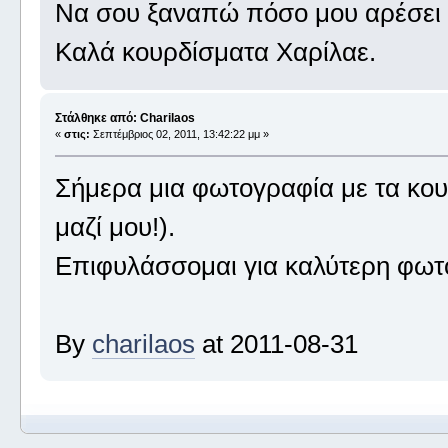
Να σου ξαναπώ πόσο μου αρέσει 
Καλά κουρδίσματα Χαρίλαε.
Στάλθηκε από: Charilaos
«
στις:
Σεπτέμβριος 02, 2011, 13:42:22 μμ »
Σήμερα μια φωτογραφία με τα κου
μαζί μου!).
Επιφυλάσσομαι για καλύτερη φωτ
By
charilaos
at 2011-08-31