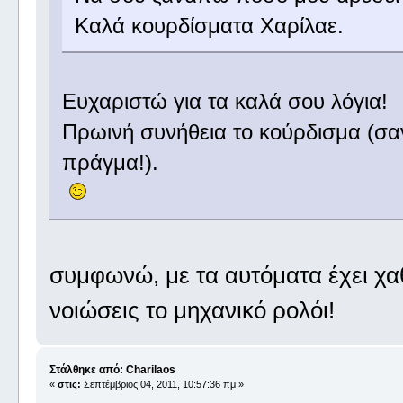
Καλά κουρδίσματα Χαρίλαε.
Ευχαριστώ για τα καλά σου λόγια!
Πρωινή συνήθεια το κούρδισμα (σα
πράγμα!).
συμφωνώ, με τα αυτόματα έχει χα
νοιώσεις το μηχανικό ρολόι!
Στάλθηκε από: Charilaos
«
στις:
Σεπτέμβριος 04, 2011, 10:57:36 πμ »