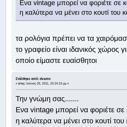
Ενα vintage μπορεί να φοριέτε σε
η καλύτερα να μένει στο κουτί του κα
τα ρολόγια πρέπει να τα χαιρόμασ
το γραφείο είναι ιδανικός χώρος γ
οποίο είμαστε ευαίσθητοι
Στάλθηκε από: dvamv
«
στις:
Ιούνιος 26, 2011, 20:24:15 μμ »
Την γνώμη σας.......
Ενα vintage μπορεί να φοριέτε σ
η καλύτερα να μένει στο κουτί του κ