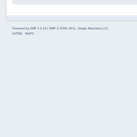
Powered by SMF 2.0.19
|
SMF © 2006–2011, Simple Machines LLC
XHTML
WAP2