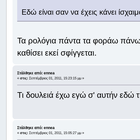
Εδώ είναι σαν να έχεις κάνει ίσχαι
Τα ρολόγια πάντα τα φοράω πάνω 
καθίσει εκεί σφίγγεται.
Στάλθηκε από: ennea
«
στις:
Σεπτέμβριος 01, 2011, 15:23:15 μμ »
Τι δουλειά έχω εγώ σ' αυτήν εδώ 
Στάλθηκε από: ennea
«
στις:
Σεπτέμβριος 01, 2011, 15:05:27 μμ »