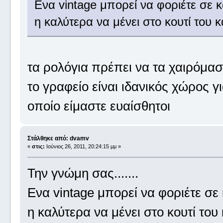
Ενα vintage μπορεί να φοριέτε σε
η καλύτερα να μένει στο κουτί του κα
τα ρολόγια πρέπει να τα χαιρόμασ
το γραφείο είναι ιδανικός χώρος γ
οποίο είμαστε ευαίσθητοι
Στάλθηκε από: dvamv
«
στις:
Ιούνιος 26, 2011, 20:24:15 μμ »
Την γνώμη σας.......
Ενα vintage μπορεί να φοριέτε σ
η καλύτερα να μένει στο κουτί του κ