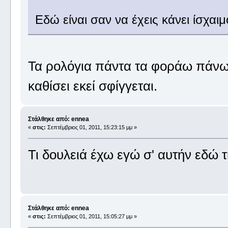
Εδώ είναι σαν να έχεις κάνει ίσχαι
Τα ρολόγια πάντα τα φοράω πάνω 
καθίσει εκεί σφίγγεται.
Στάλθηκε από: ennea
«
στις:
Σεπτέμβριος 01, 2011, 15:23:15 μμ »
Τι δουλειά έχω εγώ σ' αυτήν εδώ 
Στάλθηκε από: ennea
«
στις:
Σεπτέμβριος 01, 2011, 15:05:27 μμ »