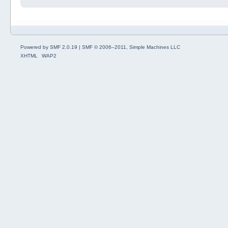
Powered by SMF 2.0.19
|
SMF © 2006–2011, Simple Machines LLC
XHTML
WAP2