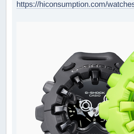
https://hiconsumption.com/watche