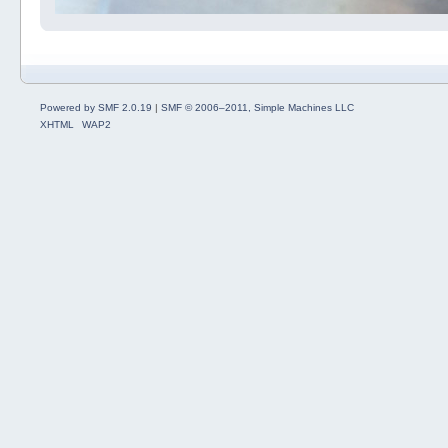
Powered by SMF 2.0.19
|
SMF © 2006–2011, Simple Machines LLC
XHTML
WAP2