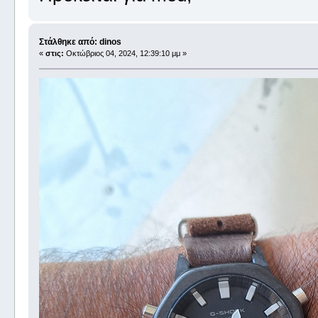
Στάλθηκε από: dinos
«
στις:
Οκτώβριος 04, 2024, 12:39:10 μμ »