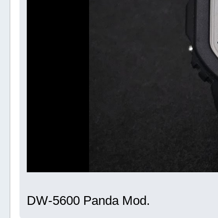
DW-5600 Panda Mod.