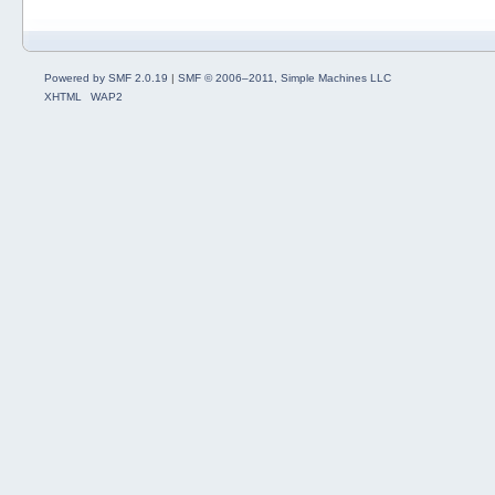
Powered by SMF 2.0.19
|
SMF © 2006–2011, Simple Machines LLC
XHTML
WAP2