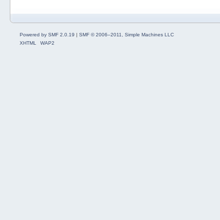
Powered by SMF 2.0.19
|
SMF © 2006–2011, Simple Machines LLC
XHTML
WAP2