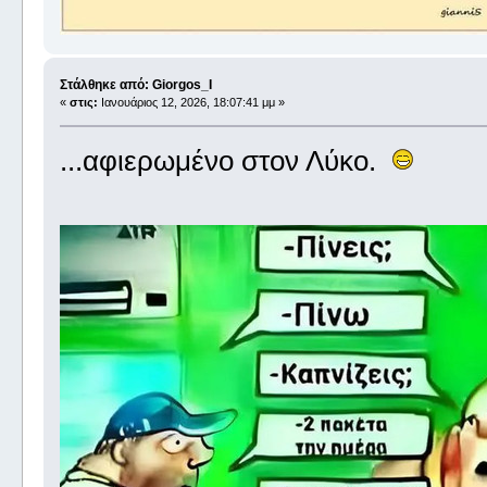
Στάλθηκε από: Giorgos_I
«
στις:
Ιανουάριος 12, 2026, 18:07:41 μμ »
...αφιερωμένο στον Λύκο.