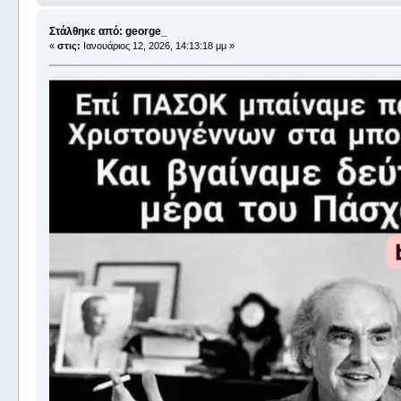
Στάλθηκε από: george_
«
στις:
Ιανουάριος 12, 2026, 14:13:18 μμ »