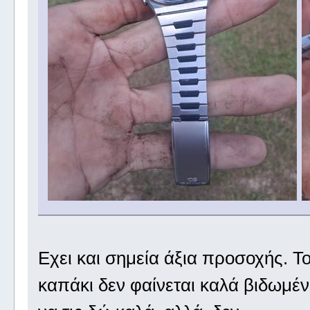
Εχει και σημεία άξια προσοχής. Τ
καπάκι δεν φαίνεται καλά βιδωμέ