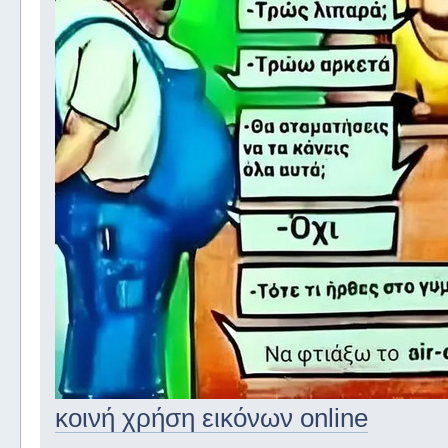
κοινή χρήση εικόνων online