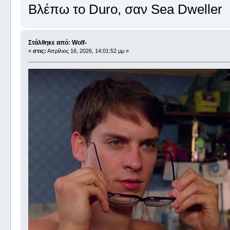
Βλέπω το Duro, σαν Sea Dweller
Στάλθηκε από: Wolf-
«
στις:
Απρίλιος 16, 2026, 14:01:52 μμ »