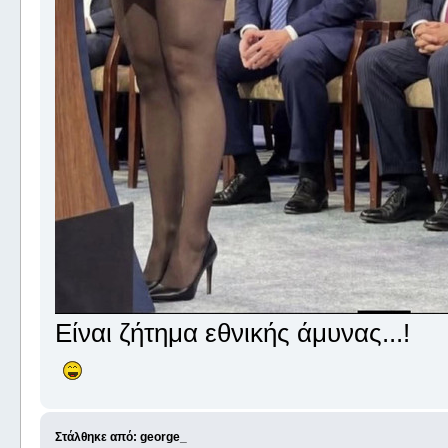
Είναι ζήτημα εθνικής άμυνας...!
Στάλθηκε από: george_