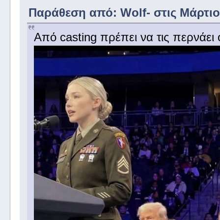
Παράθεση από: Wolf- στις Μάρτιος
Από casting πρέπει να τις περνάει ο 