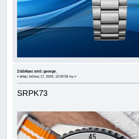
Στάλθηκε από: george_
«
στις:
Ιούλιος 17, 2026, 10:00:56 πμ »
SRPK73