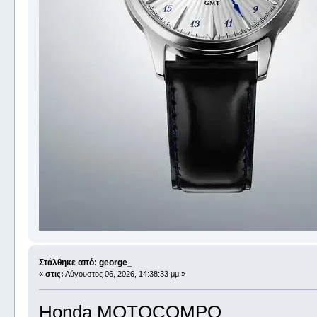
Στάλθηκε από: george_
«
στις:
Αύγουστος 06, 2026, 14:38:33 μμ »
Honda MOTOCOMPO