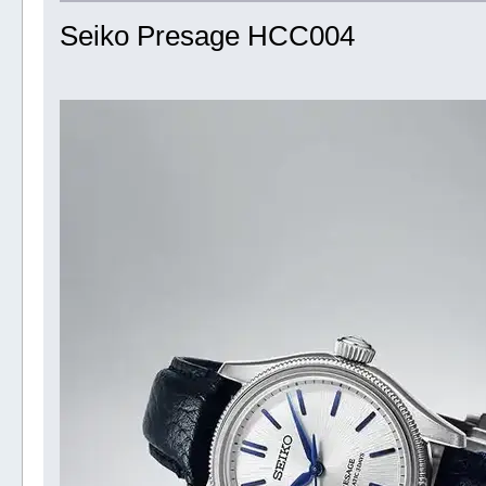
Seiko Presage HCC004