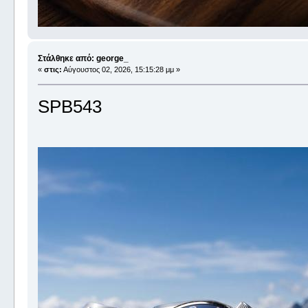
Στάλθηκε από: george_
«
στις:
Αύγουστος 02, 2026, 15:15:28 μμ »
SPB543