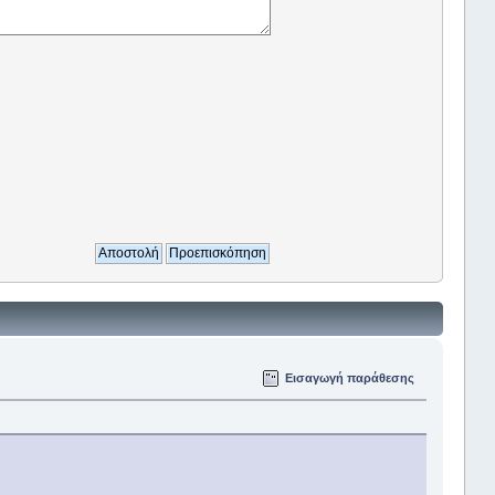
Εισαγωγή παράθεσης