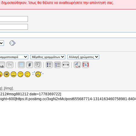
 δημοσιεύθηκαν. Ίσως θα θέλατε να αναθεωρήσετε την απάντησή σας.
..[/img].