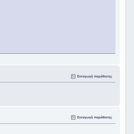
Εισαγωγή παράθεσης
Εισαγωγή παράθεσης