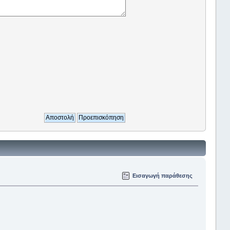
Εισαγωγή παράθεσης