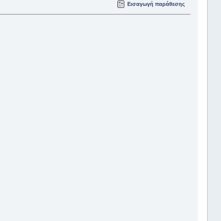
Εισαγωγή παράθεσης