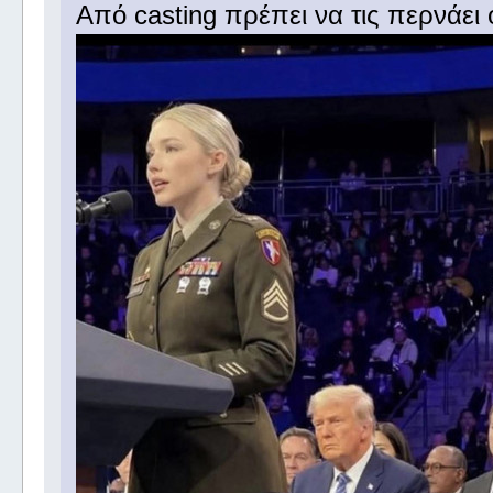
Από casting πρέπει να τις περνάει ο 