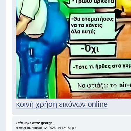
κοινή χρήση εικόνων online
Στάλθηκε από: george_
«
στις:
Ιανουάριος 12, 2026, 14:13:18 μμ »