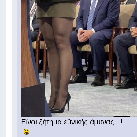
Είναι ζήτημα εθνικής άμυνας...!