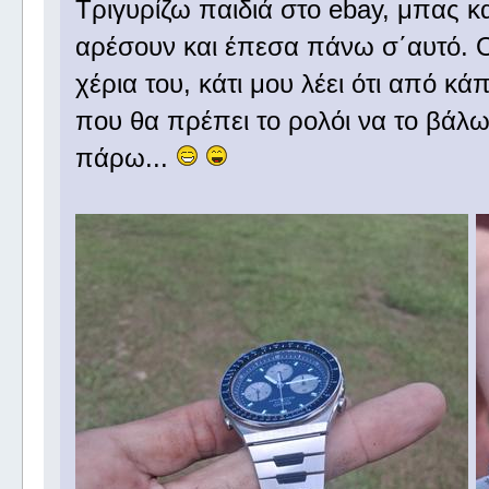
Τριγυρίζω παιδιά στο ebay, μπας κ
αρέσουν και έπεσα πάνω σ΄αυτό. Ο 
χέρια του, κάτι μου λέει ότι από κά
που θα πρέπει το ρολόι να το βάλω
πάρω...