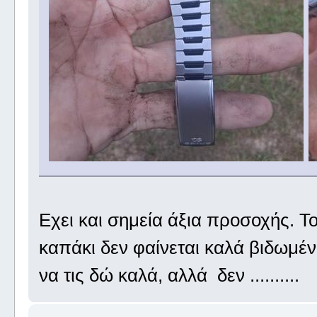
Εχει και σημεία άξια προσοχής. Τ
καπάκι δεν φαίνεται καλά βιδωμέ
να τις δώ καλά, αλλά δεν ..........