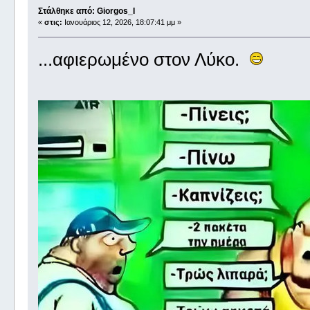
Στάλθηκε από: Giorgos_I
«
στις:
Ιανουάριος 12, 2026, 18:07:41 μμ »
...αφιερωμένο στον Λύκο.