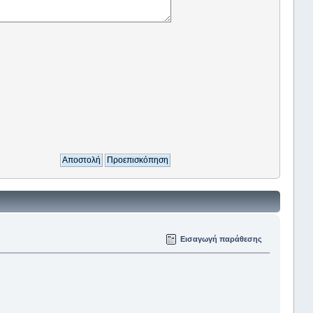
Εισαγωγή παράθεσης