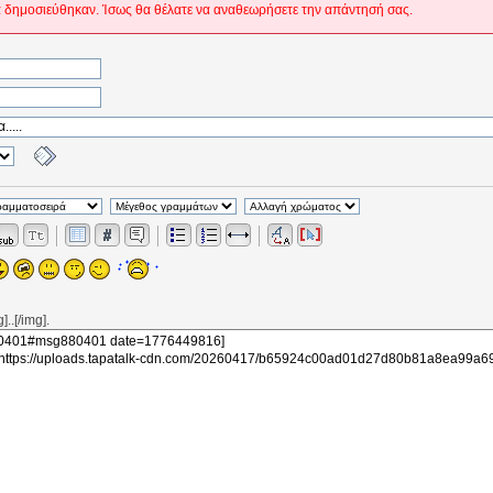
 δημοσιεύθηκαν. Ίσως θα θέλατε να αναθεωρήσετε την απάντησή σας.
..[/img].