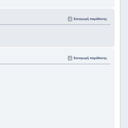
Εισαγωγή παράθεσης
Εισαγωγή παράθεσης