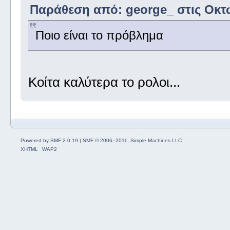
Παράθεση από: george_ στις Οκτώ
Ποιο είναι το πρόβλημα
Κοίτα καλύτερα το ρολοι...
Powered by SMF 2.0.19
|
SMF © 2006–2011, Simple Machines LLC
XHTML
WAP2