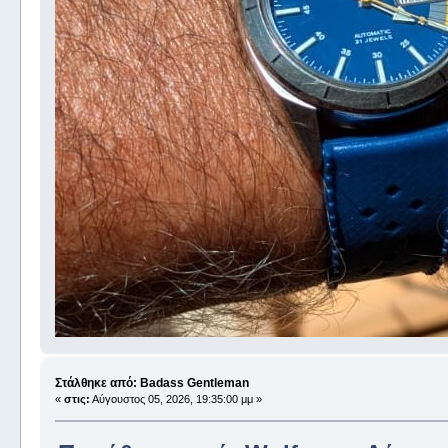
Στάλθηκε από: Badass Gentleman
«
στις:
Αύγουστος 05, 2026, 19:35:00 μμ »