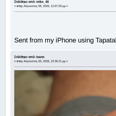
Στάλθηκε από: mike_46
«
στις:
Αύγουστος 06, 2026, 12:07:29 μμ »
Sent from my iPhone using Tapata
Στάλθηκε από: ioann
«
στις:
Αύγουστος 05, 2026, 23:36:21 μμ »