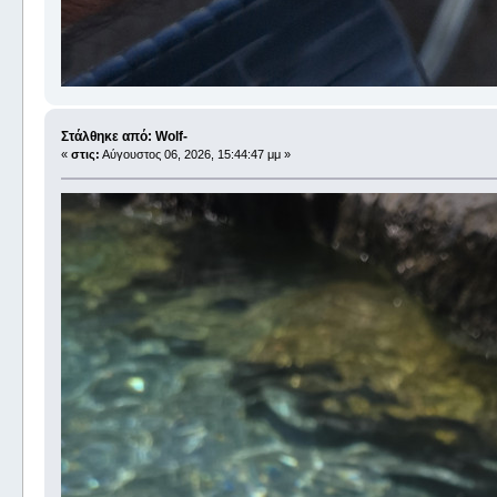
Στάλθηκε από: Wolf-
«
στις:
Αύγουστος 06, 2026, 15:44:47 μμ »