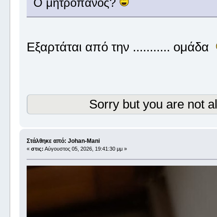
Ο μητροπανος?
Εξαρτάται από την ........... ομάδα
Sorry but you are not a
Στάλθηκε από: Johan-Mani
«
στις:
Αύγουστος 05, 2026, 19:41:30 μμ »