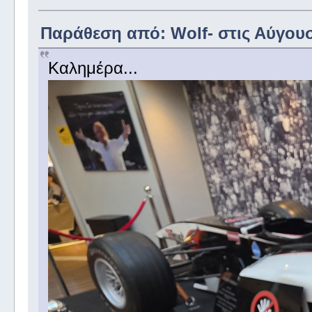
Παράθεση από: Wolf- στις Αύγουστ
Καλημέρα...