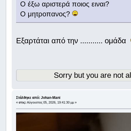
Ο έξω αριστερά ποιος ειναι?
Ο μητροπανος?
Εξαρτάται από την ........... ομάδα
Sorry but you are not a
Στάλθηκε από: Johan-Mani
«
στις:
Αύγουστος 05, 2026, 19:41:30 μμ »