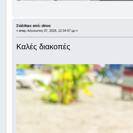
Στάλθηκε από: dinos
«
στις:
Αύγουστος 07, 2026, 12:34:57 μμ »
Καλές διακοπές