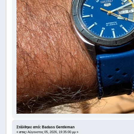
Στάλθηκε από: Badass Gentleman
«
στις:
Αύγουστος 05, 2026, 19:35:00 μμ »