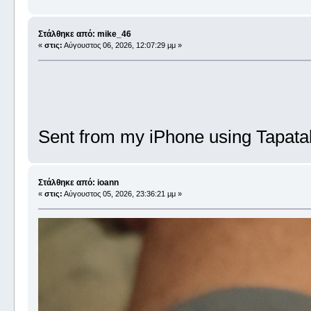
Στάλθηκε από: mike_46
«
στις:
Αύγουστος 06, 2026, 12:07:29 μμ »
Sent from my iPhone using Tapata
Στάλθηκε από: ioann
«
στις:
Αύγουστος 05, 2026, 23:36:21 μμ »