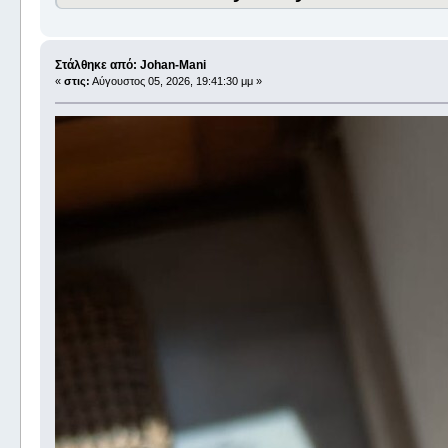
Στάλθηκε από: Johan-Mani
«
στις:
Αύγουστος 05, 2026, 19:41:30 μμ »