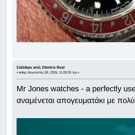
Στάλθηκε από: Dimitris Real
«
στις:
Αύγουστος 08, 2026, 11:05:55 πμ »
Mr Jones watches - a perfectly us
αναμένεται απογευματάκι με πολύ 