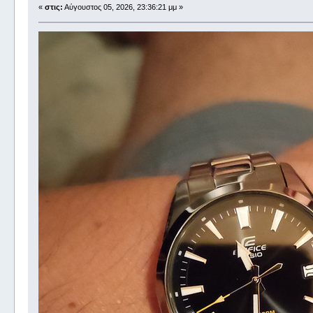
«
στις:
Αύγουστος 05, 2026, 23:36:21 μμ »