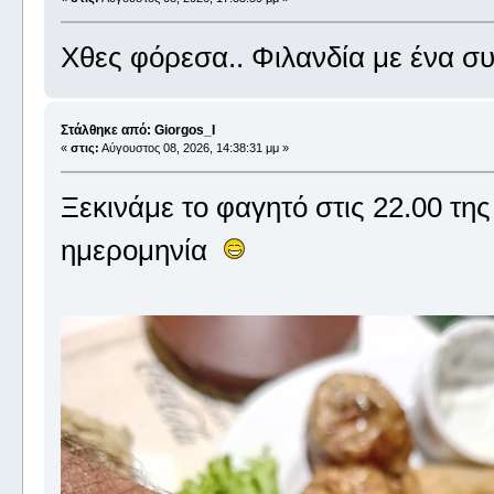
Χθες φόρεσα.. Φιλανδία με ένα συ
Στάλθηκε από: Giorgos_I
«
στις:
Αύγουστος 08, 2026, 14:38:31 μμ »
Ξεκινάμε το φαγητό στις 22.00 της
ημερομηνία