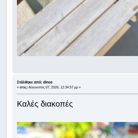
Στάλθηκε από: dinos
«
στις:
Αύγουστος 07, 2026, 12:34:57 μμ »
Καλές διακοπές