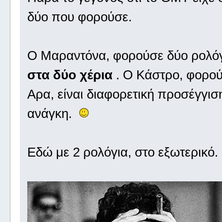
δύο που φορούσε.
Ο Μαραντόνα, φορούσε δύο ρολό
στα δύο χέρια
. Ο Κάστρο, φορού
Αρα, είναι διαφορετική προσέγγισ
ανάγκη.
Εδώ με 2 ρολόγια, στο εξωτερικό.