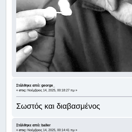
Στάλθηκε από: george_
«
στις:
Νοέμβριος 14, 2025, 00:18:27 πμ »
Σωστός και διαβασμένος
Στάλθηκε από: baller
«
στις:
Νοέμβριος 14, 2025, 00:14:41 πμ »