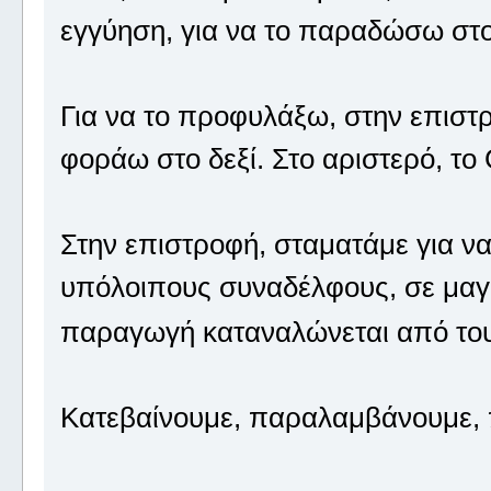
εγγύηση, για να το παραδώσω στ
Για να το προφυλάξω, στην επιστρ
φοράω στο δεξί. Στο αριστερό, το
Στην επιστροφή, σταματάμε για να
υπόλοιπους συναδέλφους, σε μαγα
παραγωγή καταναλώνεται από τους
Κατεβαίνουμε, παραλαμβάνουμε,