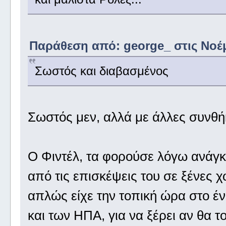
Παράθεση από: george_ στις Νοέμ
Σωστός και διαβασμένος
Σωστός μεν, αλλά με άλλες συνθή
Ο Φιντέλ, τα φορούσε λόγω ανάγ
από τις επισκέψεις του σε ξένες 
απλώς είχε την τοπική ώρα στο έ
και των ΗΠΑ, για να ξέρει αν θα