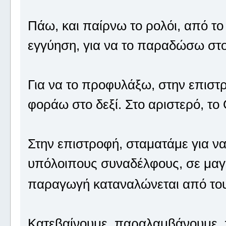
Πάω, και παίρνω το ρολόι, από το 
εγγύηση, για να το παραδώσω στ
Για να το προφυλάξω, στην επιστρ
φοράω στο δεξί. Στο αριστερό, το
Στην επιστροφή, σταματάμε για να
υπόλοιπους συναδέλφους, σε μαγα
παραγωγή καταναλώνεται από τους
Κατεβαίνουμε, παραλαμβάνουμε,