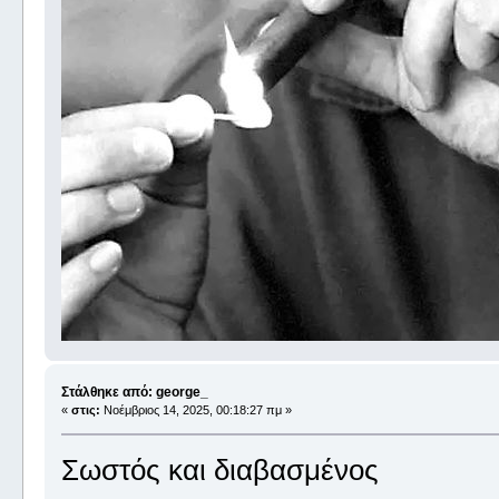
Στάλθηκε από: george_
«
στις:
Νοέμβριος 14, 2025, 00:18:27 πμ »
Σωστός και διαβασμένος