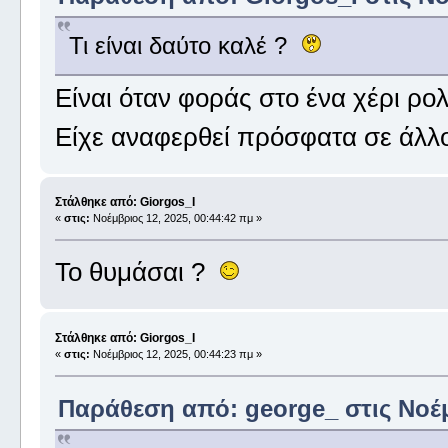
Τι είναι δαύτο καλέ ?
Είναι όταν φοράς στο ένα χέρι ρο
Είχε αναφερθεί πρόσφατα σε άλλο
Στάλθηκε από: Giorgos_I
«
στις:
Νοέμβριος 12, 2025, 00:44:42 πμ »
Το θυμάσαι ?
Στάλθηκε από: Giorgos_I
«
στις:
Νοέμβριος 12, 2025, 00:44:23 πμ »
Παράθεση από: george_ στις Νοέμ