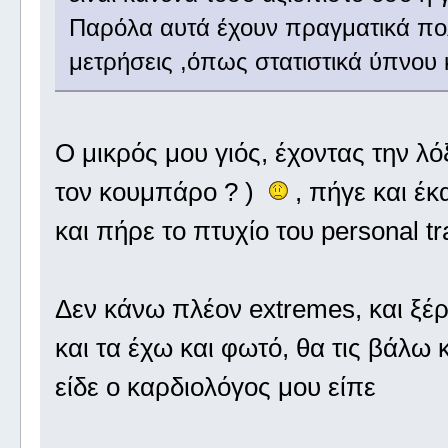
Παρόλα αυτά έχουν πραγματικά πολ
μετρήσεις ,όπως στατιστικά ύπνου 
Ο μικρός μου γιός, έχοντας την λ
τον κουμπάρο ? )
, πήγε και έκ
και πήρε το πτυχίο του personal t
Δεν κάνω πλέον extremes, και ξέ
και τα έχω και φωτό, θα τις βάλω κ
είδε ο καρδιολόγος μου είπε