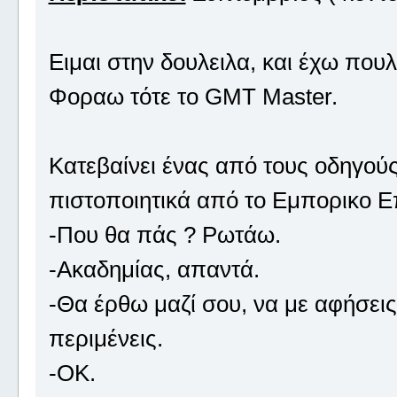
Ειμαι στην δουλειλα, και έχω που
Φοραω τότε το GMT Master.
Κατεβαίνει ένας από τους οδηγούς
πιστοποιητικά από το Εμπορικο Ε
-Που θα πάς ? Ρωτάω.
-Ακαδημίας, απαντά.
-Θα έρθω μαζί σου, να με αφήσεις
περιμένεις.
-OK.