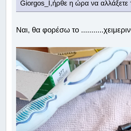
Giorgos_I,ήρθε η ώρα να αλλάξετε 
Ναι, θα φορέσω το ...........χειμεριν