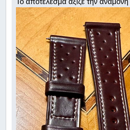
Το αποτέλεσμα άξιζε την αναμονή