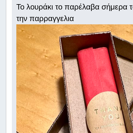
Το λουράκι το παρέλαβα σήμερα τ
την παρραγγελια