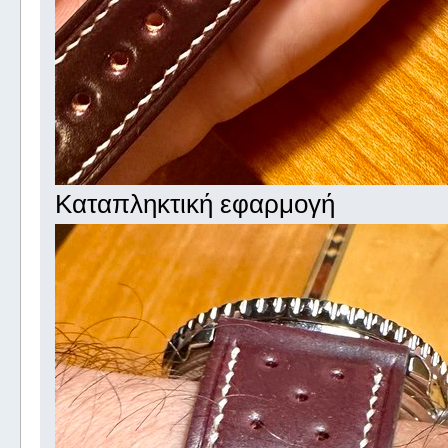
Καταπληκτική εφαρμογή