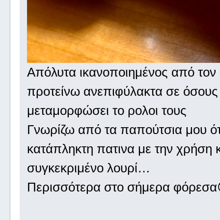
Απόλυτα ικανοποιημένος από τον 
προτείνω ανεπιφύλακτα σε όσους 
μεταμορφώσει το ρολοι τους
Γνωρίζω από τα παπούτσια μου ότι
κατάπληκτη πατινα με την χρήση κ
συγκεκριμένο λουρί…
Περισσότερα στο σήμερα φόρεσα