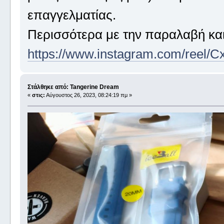
επαγγελματίας.
Περισσότερα με την παραλαβή και 
https://www.instagram.com/reel/C
Στάλθηκε από: Tangerine Dream
«
στις:
Αύγουστος 26, 2023, 08:24:19 πμ »