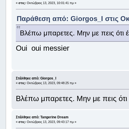
«
στις:
Οκτώβριος 13, 2023, 10:01:41 πμ »
Παράθεση από: Giorgos_I στις Οκ
Βλέπω μπαρετες. Μην με πεις ότι έχ
Oui oui messier
Στάλθηκε από: Giorgos_I
«
στις:
Οκτώβριος 13, 2023, 09:48:25 πμ »
Βλέπω μπαρετες. Μην με πεις ότι έ
Στάλθηκε από: Tangerine Dream
«
στις:
Οκτώβριος 13, 2023, 09:43:17 πμ »