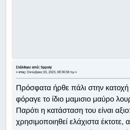
Στάλθηκε από: Spyoly
«
στις:
Οκτώβριος 03, 2023, 08:36:58 πμ »
Πρόσφατα ήρθε πάλι στην κατοχή
φόραγε το ίδιο μαμισιο μαύρο λου
Παρότι η κατάσταση του είναι αξιο
χρησιμοποιηθεί ελάχιστα έκτοτε,