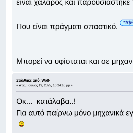
είναι χαλαρός και παρουσιάστηκε
Που είναι πράγματι σπαστικό.
Μπορεί να υφίσταται και σε μηχαν
Στάλθηκε από: Wolf-
«
στις:
Ιούλιος 19, 2025, 16:24:16 μμ »
Οκ... κατάλαβα..!
Για αυτό παίρνω μόνο μηχανικά εγώ