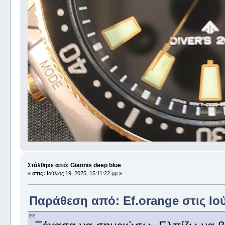
Στάλθηκε από: Giannis deep blue
«
στις:
Ιούλιος 19, 2025, 15:11:22 μμ »
Παράθεση από: Ef.orange στις Ιού