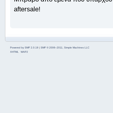
aftersale!
Powered by SMF 2.0.19
|
SMF © 2006–2011, Simple Machines LLC
XHTML
WAP2