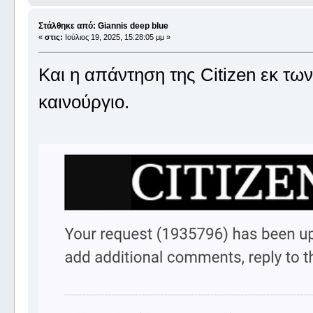
Στάλθηκε από: Giannis deep blue
«
στις:
Ιούλιος 19, 2025, 15:28:05 μμ »
Και η απάντηση της Citizen εκ τω
καινούργιο.