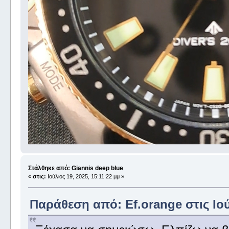
Στάλθηκε από: Giannis deep blue
«
στις:
Ιούλιος 19, 2025, 15:11:22 μμ »
Παράθεση από: Ef.orange στις Ιού