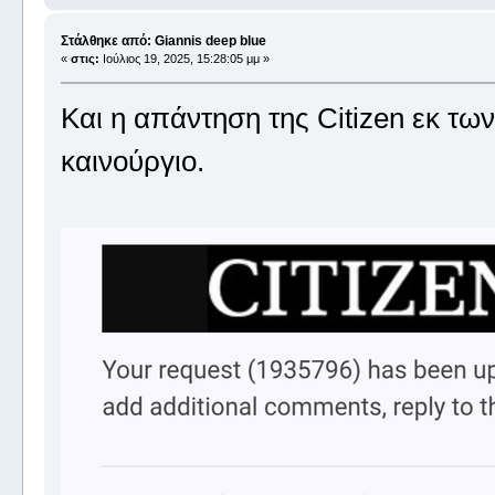
Στάλθηκε από: Giannis deep blue
«
στις:
Ιούλιος 19, 2025, 15:28:05 μμ »
Και η απάντηση της Citizen εκ τω
καινούργιο.