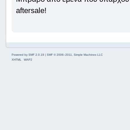
aftersale!
Powered by SMF 2.0.19
|
SMF © 2006–2011, Simple Machines LLC
XHTML
WAP2