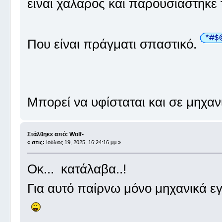
είναι χαλαρός και παρουσιάστηκε
Που είναι πράγματι σπαστικό.
Μπορεί να υφίσταται και σε μηχαν
Στάλθηκε από: Wolf-
«
στις:
Ιούλιος 19, 2025, 16:24:16 μμ »
Οκ... κατάλαβα..!
Για αυτό παίρνω μόνο μηχανικά εγώ