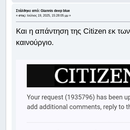
Στάλθηκε από: Giannis deep blue
«
στις:
Ιούλιος 19, 2025, 15:28:05 μμ »
Και η απάντηση της Citizen εκ τω
καινούργιο.