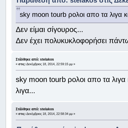
Παράθεση από: stelakos στις Δεκέ
sky moon tourb ρολοι απο τα λιγα κ
Δεν είμαι σίγουρος...
Δεν έχει πολυκυκλοφορήσει πάντως
Στάλθηκε από: stelakos
«
στις:
Δεκέμβριος 18, 2014, 22:59:15 μμ »
sky moon tourb ρολοι απο τα λιγα
λιγα...
Στάλθηκε από: stelakos
«
στις:
Δεκέμβριος 18, 2014, 22:58:34 μμ »