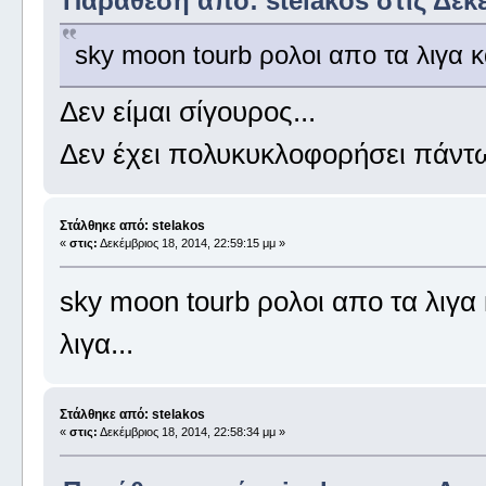
Παράθεση από: stelakos στις Δεκέ
sky moon tourb ρολοι απο τα λιγα κ
Δεν είμαι σίγουρος...
Δεν έχει πολυκυκλοφορήσει πάντως
Στάλθηκε από: stelakos
«
στις:
Δεκέμβριος 18, 2014, 22:59:15 μμ »
sky moon tourb ρολοι απο τα λιγα
λιγα...
Στάλθηκε από: stelakos
«
στις:
Δεκέμβριος 18, 2014, 22:58:34 μμ »