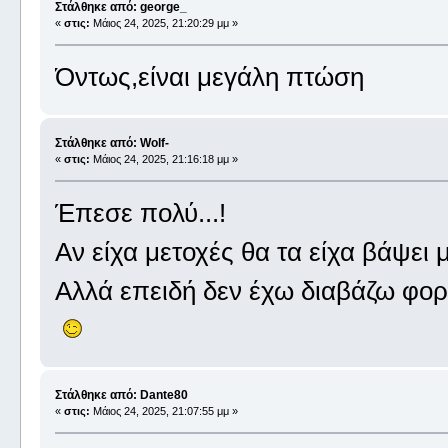
Στάλθηκε από: george_
«
στις:
Μάιος 24, 2025, 21:20:29 μμ »
Όντως,είναι μεγάλη πτώση
Στάλθηκε από: Wolf-
«
στις:
Μάιος 24, 2025, 21:16:18 μμ »
Έπεσε πολύ...!
Αν είχα μετοχές θα τα είχα βάψει μ
Αλλά επειδή δεν έχω διαβάζω φορ
Στάλθηκε από: Dante80
«
στις:
Μάιος 24, 2025, 21:07:55 μμ »