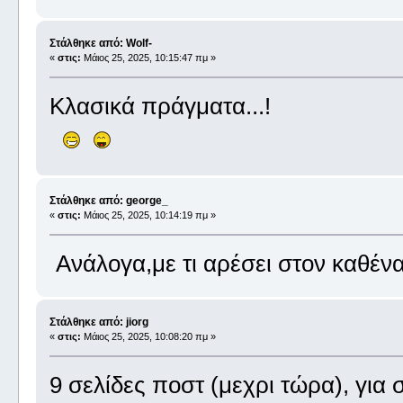
Στάλθηκε από: Wolf-
«
στις:
Μάιος 25, 2025, 10:15:47 πμ »
Κλασικά πράγματα...!
Στάλθηκε από: george_
«
στις:
Μάιος 25, 2025, 10:14:19 πμ »
Ανάλογα,με τι αρέσει στον καθέν
Στάλθηκε από: jiorg
«
στις:
Μάιος 25, 2025, 10:08:20 πμ »
9 σελίδες ποστ (μεχρι τώρα), για