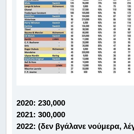
2020: 230,000
2021: 300,000
2022: (δεν βγάλανε νούμερα, λέ