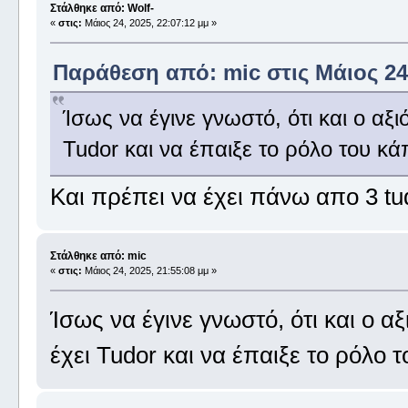
Στάλθηκε από: Wolf-
«
στις:
Μάιος 24, 2025, 22:07:12 μμ »
Παράθεση από: mic στις Μάιος 24,
Ίσως να έγινε γνωστό, ότι και ο α
Tudor και να έπαιξε το ρόλο του κ
Και πρέπει να έχει πάνω απο 3 tud
Στάλθηκε από: mic
«
στις:
Μάιος 24, 2025, 21:55:08 μμ »
Ίσως να έγινε γνωστό, ότι και ο 
έχει Tudor και να έπαιξε το ρόλο 