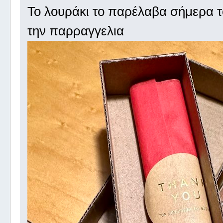
Το λουράκι το παρέλαβα σήμερα τ
την παρραγγελια