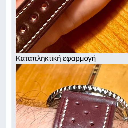
Καταπληκτική εφαρμογή