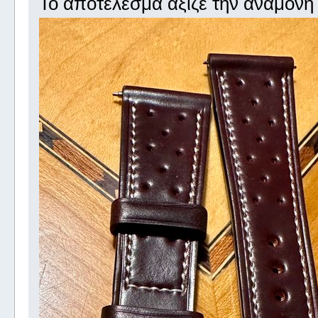
Το αποτέλεσμα άξιζε την αναμονή