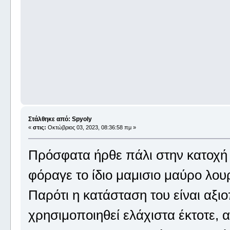
Στάλθηκε από: Spyoly
«
στις:
Οκτώβριος 03, 2023, 08:36:58 πμ »
Πρόσφατα ήρθε πάλι στην κατοχή
φόραγε το ίδιο μαμισιο μαύρο λου
Παρότι η κατάσταση του είναι αξιο
χρησιμοποιηθεί ελάχιστα έκτοτε,