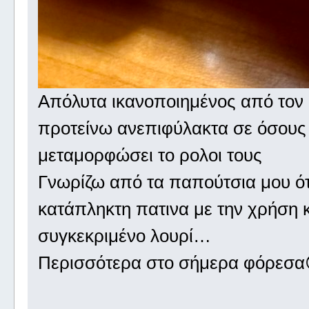
Απόλυτα ικανοποιημένος από τον 
προτείνω ανεπιφύλακτα σε όσους 
μεταμορφώσει το ρολοι τους
Γνωρίζω από τα παπούτσια μου ότι
κατάπληκτη πατινα με την χρήση κ
συγκεκριμένο λουρί…
Περισσότερα στο σήμερα φόρεσα