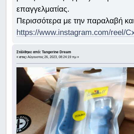
επαγγελματίας.
Περισσότερα με την παραλαβή και 
https://www.instagram.com/reel/C
Στάλθηκε από: Tangerine Dream
«
στις:
Αύγουστος 26, 2023, 08:24:19 πμ »