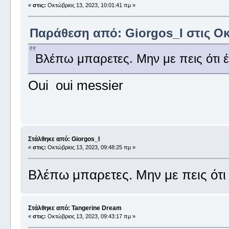
«
στις:
Οκτώβριος 13, 2023, 10:01:41 πμ »
Παράθεση από: Giorgos_I στις Οκ
Βλέπω μπαρετες. Μην με πεις ότι έχ
Oui oui messier
Στάλθηκε από: Giorgos_I
«
στις:
Οκτώβριος 13, 2023, 09:48:25 πμ »
Βλέπω μπαρετες. Μην με πεις ότι έ
Στάλθηκε από: Tangerine Dream
«
στις:
Οκτώβριος 13, 2023, 09:43:17 πμ »