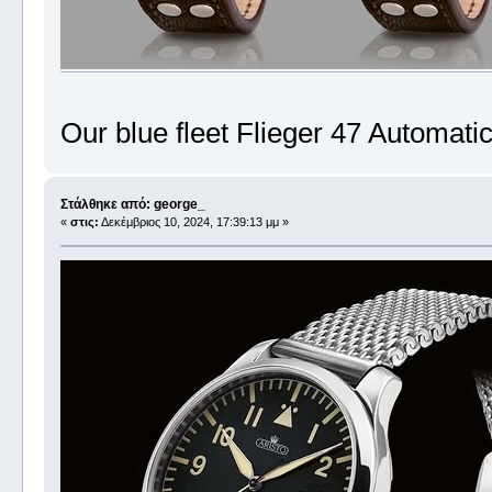
Our blue fleet Flieger 47 Automati
Στάλθηκε από: george_
«
στις:
Δεκέμβριος 10, 2024, 17:39:13 μμ »