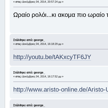
«
στις:
Δεκέμβριος 04, 2014, 20:57:24 μμ »
Ωραίο ρολόι...κι ακομα πιο ωραίο 
Στάλθηκε από: george_
«
στις:
Δεκέμβριος 04, 2014, 16:18:29 μμ »
http://youtu.be/tAKxcyTF6JY
Στάλθηκε από: george_
«
στις:
Δεκέμβριος 04, 2014, 16:17:52 μμ »
http://www.aristo-online.de/Arist
Στάλθηκε από: george_