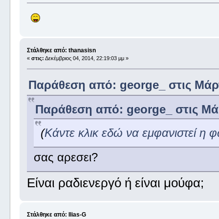
Στάλθηκε από: thanasisn
«
στις:
Δεκέμβριος 04, 2014, 22:19:03 μμ »
Παράθεση από: george_ στις Μάρτι
Παράθεση από: george_ στις Μάρ
(
Κάντε κλικ εδώ να εμφανιστεί η 
σας αρεσει?
Είναι ραδιενεργό ή είναι μούφα;
Στάλθηκε από: Ilias-G