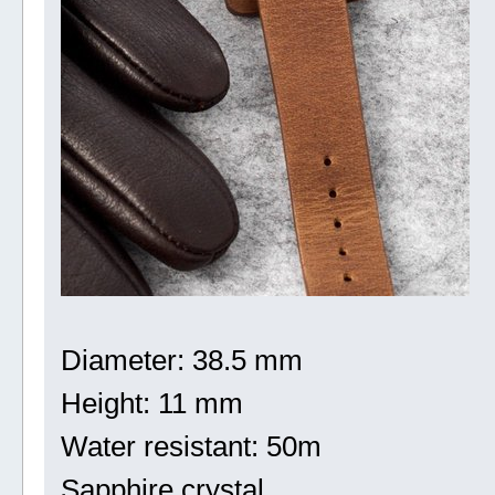
Diameter: 38.5 mm
Height: 11 mm
Water resistant: 50m
Sapphire crystal