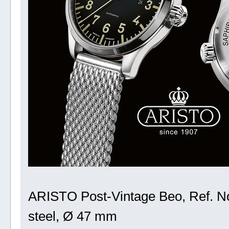
ARISTO Post-Vintage Beo, Ref. No
steel, Ø 47 mm