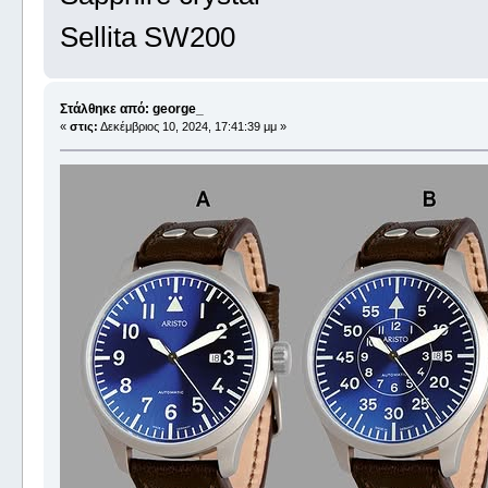
Sellita SW200
Στάλθηκε από: george_
«
στις:
Δεκέμβριος 10, 2024, 17:41:39 μμ »