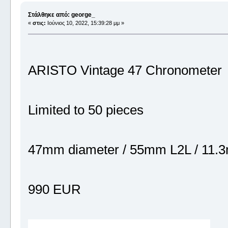
Στάλθηκε από: george_
«
στις:
Ιούνιος 10, 2022, 15:39:28 μμ »
ARISTO Vintage 47 Chronometer​
Limited to 50 pieces
47mm diameter / 55mm L2L / 11.3
990 EUR