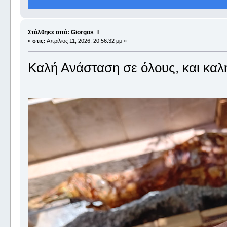
Στάλθηκε από: Giorgos_I
«
στις:
Απρίλιος 11, 2026, 20:56:32 μμ »
Καλή Ανάσταση σε όλους, και καλή