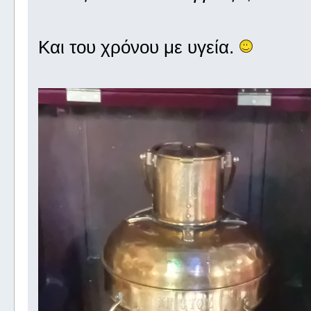
Και του χρόνου με υγεία.