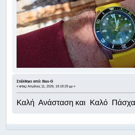
Στάλθηκε από: Ilias-G
«
στις:
Απρίλιος 11, 2026, 19:18:29 μμ »
Καλή Ανάσταση και Καλό Πάσχα μ