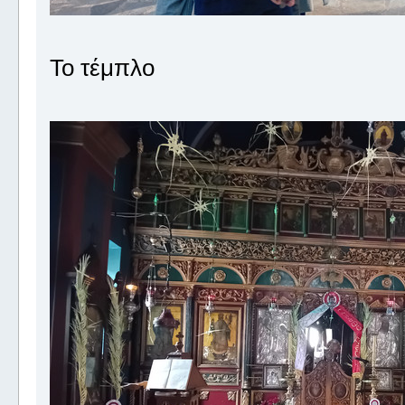
Το τέμπλο