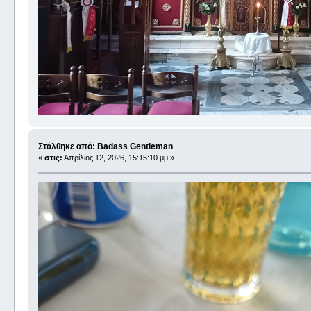
Στάλθηκε από: Badass Gentleman
«
στις:
Απρίλιος 12, 2026, 15:15:10 μμ »