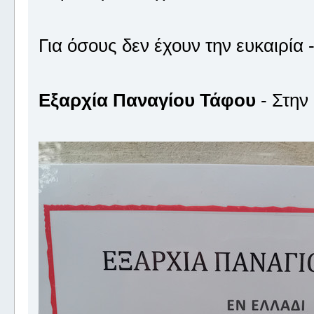
Για όσους δεν έχουν την ευκαιρία
Εξαρχία Παναγίου Τάφου
- Στην