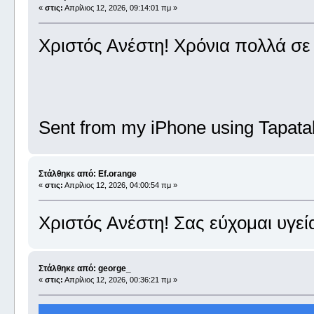
«
στις:
Απρίλιος 12, 2026, 09:14:01 πμ »
Χριστός Ανέστη! Χρόνια πολλά σε 
Sent from my iPhone using Tapata
Στάλθηκε από: Ef.orange
«
στις:
Απρίλιος 12, 2026, 04:00:54 πμ »
Χριστός Ανέστη! Σας εύχομαι υγεί
Στάλθηκε από: george_
«
στις:
Απρίλιος 12, 2026, 00:36:21 πμ »