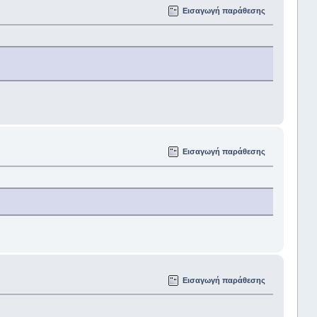
Εισαγωγή παράθεσης
Εισαγωγή παράθεσης
Εισαγωγή παράθεσης