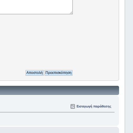
Εισαγωγή παράθεσης