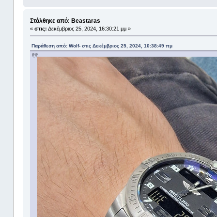
Στάλθηκε από: Beastaras
«
στις:
Δεκέμβριος 25, 2024, 16:30:21 μμ »
Παράθεση από: Wolf- στις Δεκέμβριος 25, 2024, 10:38:49 πμ