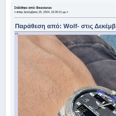
Στάλθηκε από: Beastaras
«
στις:
Δεκέμβριος 25, 2024, 16:30:21 μμ »
Παράθεση από: Wolf- στις Δεκέμβρ