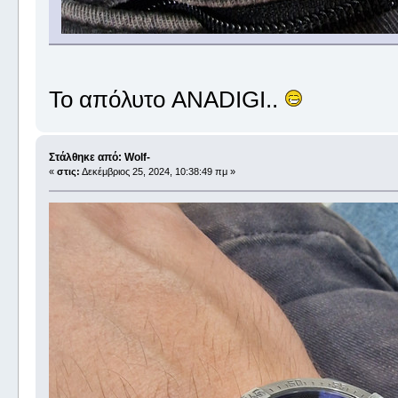
Το απόλυτο ANADIGI..
Στάλθηκε από: Wolf-
«
στις:
Δεκέμβριος 25, 2024, 10:38:49 πμ »