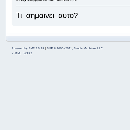
Τι σημαινει αυτο?
Powered by SMF 2.0.19
|
SMF © 2006–2011, Simple Machines LLC
XHTML
WAP2