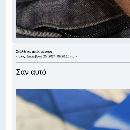
Στάλθηκε από: george_
«
στις:
Δεκέμβριος 25, 2024, 09:20:10 πμ »
Σαν αυτό