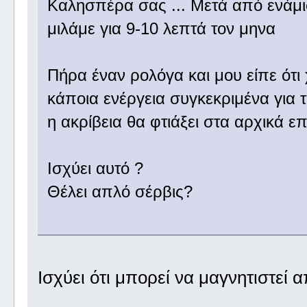
Καλησπέρα σας ... Μετά από ενάμισ
μιλάμε για 9-10 λεπτά τον μηνα
Πήρα έναν ρολόγα και μου είπε ότι χ
κάποια ενέργεια συγκεκριμένα για τ
η ακρίβεια θα φτιάξει στα αρχικά επ
Ισχύει αυτό ?
Θέλει απλό σέρβις?
Ισχύει ότι μπορεί να μαγνητιστεί 