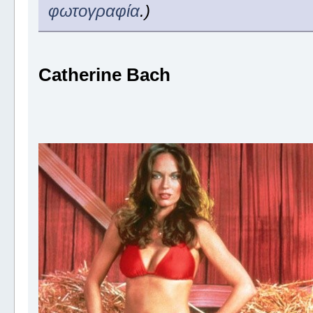
φωτογραφία
.)
Catherine Bach