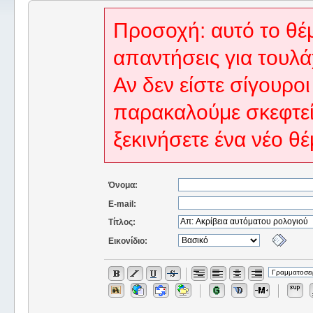
Προσοχή: αυτό το θέμ
απαντήσεις για τουλά
Αν δεν είστε σίγουροι
παρακαλούμε σκεφτεί
ξεκινήσετε ένα νέο θέ
Όνομα:
E-mail:
Τίτλος:
Εικονίδιο: