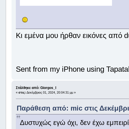
Κι εμένα μου ήρθαν εικόνες από 
Sent from my iPhone using Tapata
Στάλθηκε από: Giorgos_I
«
στις:
Δεκέμβριος 01, 2024, 20:04:31 μμ »
Παράθεση από: mic στις Δεκέμβριο
Δυστυχώς εγώ όχι, δεν έχω εμπειρί