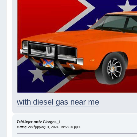
with diesel gas near me
Στάλθηκε από: Giorgos_I
«
στις:
Δεκέμβριος 01, 2024, 19:58:20 μμ »