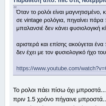
Παράθεση από: mic στις Νοέμβριος
Όταν το ρολόι είναι μαγνητισμένο, 
σε vintage ρολόγια, πηγαίνει πάρα
μπαλανσιέ δεν κάνει φυσιολογική κί
αριστερά και επίσης ακούγεται ένα
δεν έχει με τον φυσιολογικό ήχο τ
https://www.youtube.com/watch?
Το ρολοι πάει πίσω όχι μπροστά..
πριν 1.5 χρόνο πήγαινε μπροστά..