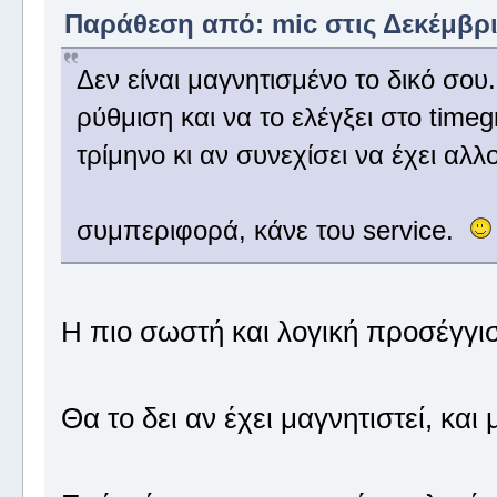
Παράθεση από: mic στις Δεκέμβριο
Δεν είναι μαγνητισμένο το δικό σου.
ρύθμιση και να το ελέγξει στο time
τρίμηνο κι αν συνεχίσει να έχει α
συμπεριφορά, κάνε του service.
Η πιο σωστή και λογική προσέγγι
Θα το δει αν έχει μαγνητιστεί, και