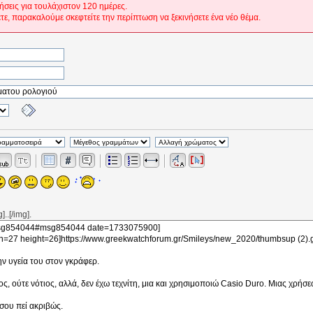
ήσεις για τουλάχιστον 120 ημέρες.
ετε, παρακαλούμε σκεφτείτε την περίπτωση να ξεκινήσετε ένα νέο θέμα.
..[/img].