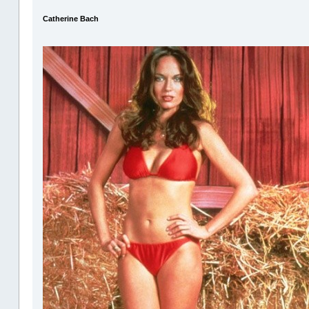
Catherine Bach