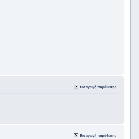
Εισαγωγή παράθεσης
Εισαγωγή παράθεσης