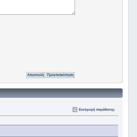
Εισαγωγή παράθεσης