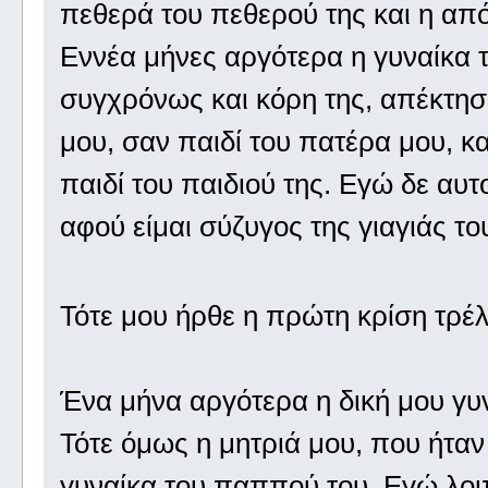
πεθερά του πεθερού της και η από
Εννέα μήνες αργότερα η γυναίκα 
συγχρόνως και κόρη της, απέκτησ
μου, σαν παιδί του πατέρα μου, κα
παιδί του παιδιού της. Εγώ δε α
αφού είμαι σύζυγος της γιαγιάς το
Τότε μου ήρθε η πρώτη κρίση τρέ
Ένα μήνα αργότερα η δική μου γυν
Τότε όμως η μητριά μου, που ήταν 
γυναίκα του παππού του. Εγώ λοιπ