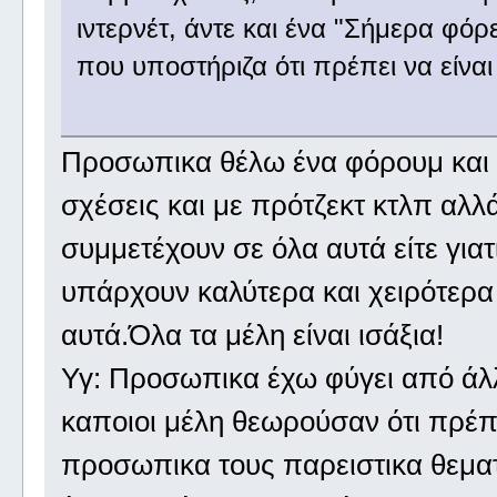
ιντερνέτ, άντε και ένα "Σήμερα φό
που υποστήριζα ότι πρέπει να είναι
Προσωπικα θέλω ένα φόρουμ και 
σχέσεις και με πρότζεκτ κτλπ αλλ
συμμετέχουν σε όλα αυτά είτε γιατ
υπάρχουν καλύτερα και χειρότερα
αυτά.Όλα τα μέλη είναι ισάξια!
Υγ: Προσωπικα έχω φύγει από άλ
καποιοι μέλη θεωρούσαν ότι πρέπε
προσωπικα τους παρειστικα θεμα