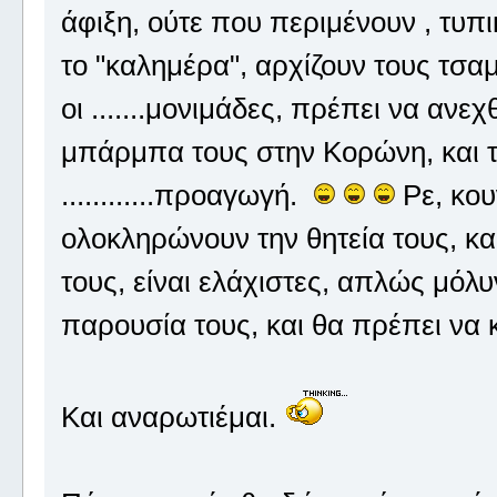
άφιξη, ούτε που περιμένουν , τυ
το "καλημέρα", αρχίζουν τους τσαμπ
οι .......μονιμάδες, πρέπει να αν
μπάρμπα τους στην Κορώνη, και τ
............προαγωγή.
Ρε, κου
ολοκληρώνουν την θητεία τους, και
τους, είναι ελάχιστες, απλώς μό
παρουσία τους, και θα πρέπει να
Και αναρωτιέμαι.