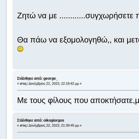
Ζητώ να με ............συγχωρήσε
Θα πάω να εξομολογηθώ,, και με
Στάλθηκε από: george_
«
στις:
Δεκέμβριος 22, 2023, 22:18:42 μμ »
Με τους φίλους που αποκτήσατε,μ
Στάλθηκε από: oikogiorgos
«
στις:
Δεκέμβριος 22, 2023, 21:39:45 μμ »