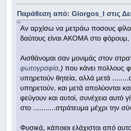
Παράθεση από: Giorgos_I στις Δεκ
Αν αρχίσω να μετράω ποσους φίλο
δαύτους είναι ΑΚΟΜΑ στο φόρουμ,
Αισθάνομαι σαν μονιμάς στον στρα
φωτογραφία
.)
που κάνει πολλους φί
υπηρετούν θητεία, αλλά μετά .......
υπηρετούν, και μετά απολύονται κα
φεύγουν και αυτοί, συνέχεια αυτό γίν
στο ...........στράτευμα μέχρι την σ
Φυσικά, κάποιοι ελάχιστοι από αυτο