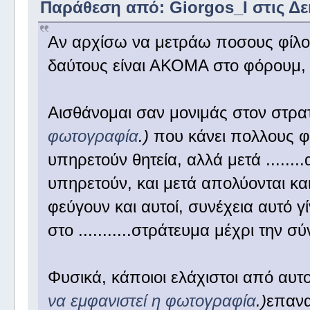
Παράθεση από: Giorgos_I στις Δεκ
Αν αρχίσω να μετράω ποσους φίλο
δαύτους είναι ΑΚΟΜΑ στο φόρουμ,
Αισθάνομαι σαν μονιμάς στον στρα
φωτογραφία
.)
που κάνει πολλους φί
υπηρετούν θητεία, αλλά μετά .......
υπηρετούν, και μετά απολύονται κα
φεύγουν και αυτοί, συνέχεια αυτό γίν
στο ...........στράτευμα μέχρι την σ
Φυσικά, κάποιοι ελάχιστοι από αυτο
να εμφανιστεί η φωτογραφία
.)
επανα