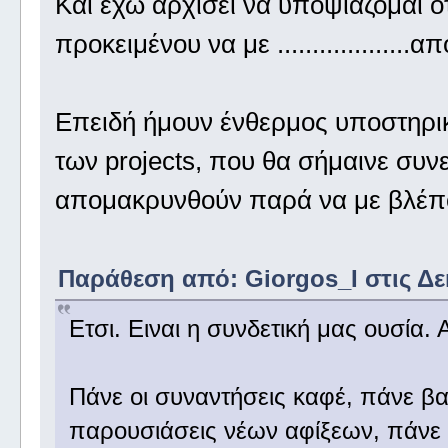
Και έχω αρχίσει να υποψιάζομαι ό
προκειμένου να με ...................
Επειδή ήμουν ένθερμος υποστηρι
των projects, που θα σήμαινε συν
απομακρυνθούν παρά να με βλέπ
Παράθεση από: Giorgos_I στις Δεκ
Ετσι. Ειναι η συνδετική μας ουσία.
Πάνε οι συναντήσεις καφέ, πάνε βα
παρουσιάσεις νέων αφίξεων, πάνε τα