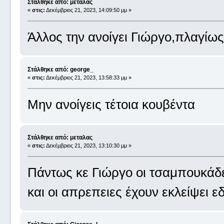
Στάλθηκε από: μεταλας
«
στις:
Δεκέμβριος 21, 2023, 14:09:50 μμ »
Άλλος την ανοίγει Γιώργο,πλαγίως.
Στάλθηκε από: george_
«
στις:
Δεκέμβριος 21, 2023, 13:58:33 μμ »
Μην ανοίγεις τέτοια κουβέντα
Στάλθηκε από: μεταλας
«
στις:
Δεκέμβριος 21, 2023, 13:10:30 μμ »
Πάντως κε Γιώργο οι τσαμπουκάδ
και οι απρεπειες έχουν εκλείψει ε