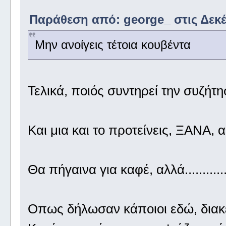
Παράθεση από: george_ στις Δεκέμ
Μην ανοίγεις τέτοια κουβέντα
Τελικά, ποιός συντηρεί την συζήτ
Και μια και το προτείνεις, ΞΑΝΑ, 
Θα πήγαινα για καφέ, αλλά..............
Οπως δήλωσαν κάποιοι εδώ, διακ