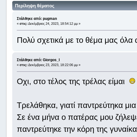
Περίληψη θέματος
Στάλθηκε από: pugman
«
στις:
Δεκέμβριος 24, 2023, 18:54:12 μμ »
Πολύ σχετικά με το θέμα μας όλα α
Στάλθηκε από: Giorgos_I
«
στις:
Δεκέμβριος 23, 2023, 18:22:06 μμ »
Οχι, στο τέλος της τρέλας είμαι
Τρελάθηκα, γιατί παντρεύτηκα μια 
Σε ένα μήνα ο πατέρας μου ζήλεψε
παντρεύτηκε την κόρη της γυναίκας