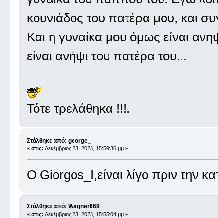
κουνιάδος του πατέρα μου, και συ
Και η γυναίκα μου όμως είναι ανηψ
είναι ανήψι του πατέρα του...
Τότε τρελάθηκα !!!.
Στάλθηκε από: george_
«
στις:
Δεκέμβριος 23, 2023, 15:59:36 μμ »
Ο Giorgos_I,είναι λίγο πριν την 
Στάλθηκε από: Wagner669
«
στις:
Δεκέμβριος 23, 2023, 15:55:04 μμ »