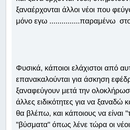
ξαναέρχονται άλλοι νέοι που φεύγου
μόνο εγω ...............παραμένω στ
Φυσικά, κάποιοι ελάχιστοι από αυ
επανακαλούνται για άσκηση εφέδρ
ξαναφεύγουν μετά την ολοκλήρωσή 
άλλες ειδικότητες για να ξαναδώ 
θα βλέπω, και κάποιους να είναι "
"βύσματα" όπως λένε τώρα οι ν